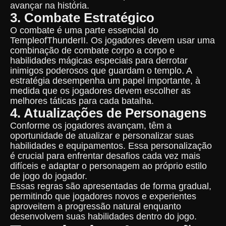
avançar na história.
3. Combate Estratégico
O combate é uma parte essencial do
TempleofThunderII. Os jogadores devem usar uma
combinação de combate corpo a corpo e
habilidades mágicas especiais para derrotar
inimigos poderosos que guardam o templo. A
estratégia desempenha um papel importante, à
medida que os jogadores devem escolher as
melhores táticas para cada batalha.
4. Atualizações de Personagens
Conforme os jogadores avançam, têm a
oportunidade de atualizar e personalizar suas
habilidades e equipamentos. Essa personalização
é crucial para enfrentar desafios cada vez mais
difíceis e adaptar o personagem ao próprio estilo
de jogo do jogador.
Essas regras são apresentadas de forma gradual,
permitindo que jogadores novos e experientes
aproveitem a progressão natural enquanto
desenvolvem suas habilidades dentro do jogo.