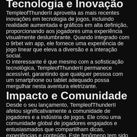
Tecnologia e Inovação
TempleofThunderII aproveita as mais recentes
inovações em tecnologia de jogos, incluindo
realidade aumentada e gráficos em alta definição,
proporcionando aos jogadores uma experiência
visualmente deslumbrante. Quando integrado com
o 9rbet win app, ele fornece uma experiência de
jogo linear que eleva a diversão e a interação
social.
O interessante é que mesmo com a sofisticação
tecnológica, TempleofThunderII permanece
acessível, garantindo que qualquer pessoa com
um smartphone ou tablet adequado possa
mergulhar nesta aventura eletrizante.
Impacto e Comunidade
Desde o seu lançamento, TempleofThunderII
afetou significativamente a comunidade de
jogadores e a indústria de jogos. Ele criou uma
comunidade global de jogadores engajados e
entusiasmados que compartilham dicas,
experiências e conteúdo. Este fenômeno tem sido