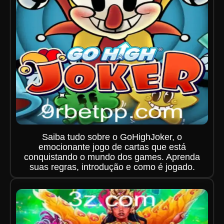
Saiba tudo sobre o GoHighJoker, o
emocionante jogo de cartas que está
conquistando o mundo dos games. Aprenda
suas regras, introdução e como é jogado.