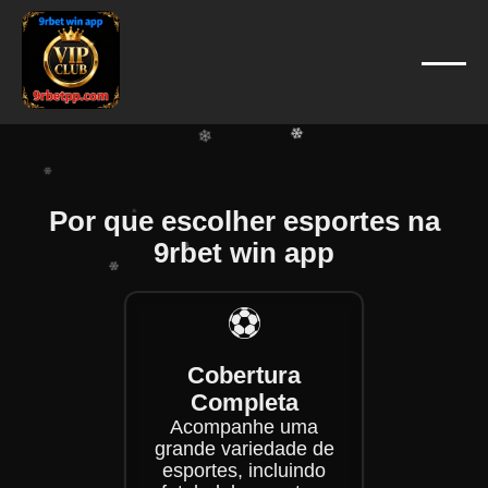
❄
❄
❄
❄
❄
❄
❄
Por que escolher esportes na
❄
9rbet win app
❄
⚽
❄
❄
Cobertura
Completa
Acompanhe uma
grande variedade de
esportes, incluindo