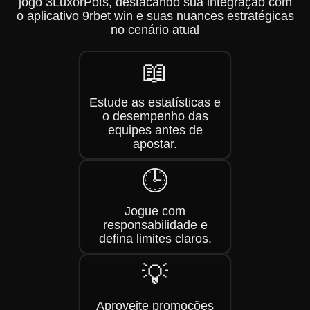
jogo 3LuxorPots, destacando sua integração com
o aplicativo 9rbet win e suas nuances estratégicas
no cenário atual
📖
Estude as estatísticas e
o desempenho das
equipes antes de
apostar.
🕒
Jogue com
responsabilidade e
defina limites claros.
💡
Aproveite promoções