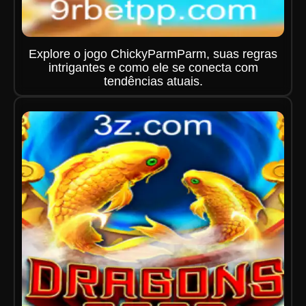
Explore o jogo ChickyParmParm, suas regras
intrigantes e como ele se conecta com
tendências atuais.