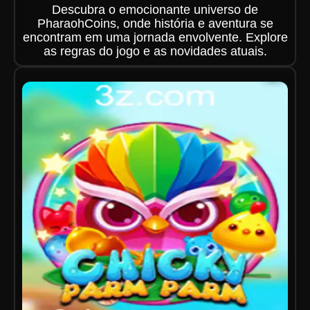
Descubra o emocionante universo de
PharaohCoins, onde história e aventura se
encontram em uma jornada envolvente. Explore
as regras do jogo e as novidades atuais.