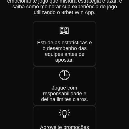
emocionante jogo que mistura estratégia e azar, e
saiba como melhorar sua experiência de jogo
utilizando o 9rbet Win App.
📖
Estude as estatísticas e
o desempenho das
equipes antes de
apostar.
🕒
Jogue com
responsabilidade e
defina limites claros.
💡
Aproveite promoções