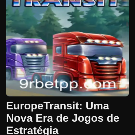
EuropeTransit: Uma
Nova Era de Jogos de
Estratégia