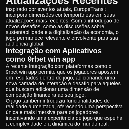
Atualizações Recentes
Inspirado por eventos atuais, EuropeTransit
incorpora dimensões contemporâneas em suas
atualizações mais recentes. Com a introdução de
novos desafios, como as discussões sobre
sustentabilidade e a digitalização da economia, o
jogo permanece relevante e envolvente para sua
audiência global.
Integração com Aplicativos
como 9rbet win app
A recente integração com plataformas como o
9rbet win app permite que os jogadores apostem
em resultados dentro do jogo, adicionando uma
nova camada de interação e desafio para aqueles
que buscam adicionar uma dimensão de
competição financeira ao seu jogo.
O jogo também introduziu funcionalidades de
realidade aumentada, oferecendo uma perspectiva
única e mais imersiva para os jogadores,
incentivando uma experiência de jogo que espelha
a complexidade e a dinâmica do mundo real.