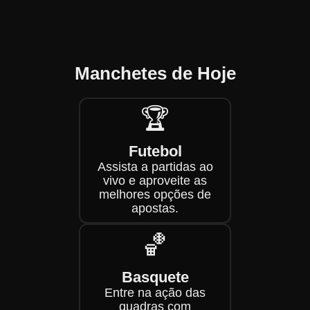
Manchetes de Hoje
🏆
Futebol
Assista a partidas ao
vivo e aproveite as
melhores opções de
apostas.
🏀
Basquete
Entre na ação das
quadras com