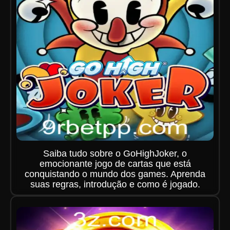
Saiba tudo sobre o GoHighJoker, o
emocionante jogo de cartas que está
conquistando o mundo dos games. Aprenda
suas regras, introdução e como é jogado.