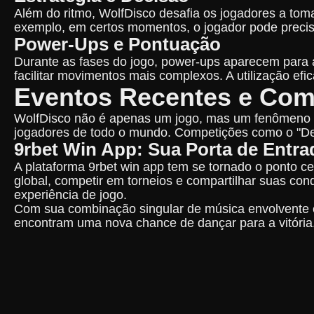
Além do ritmo, WolfDisco desafia os jogadores a tom
exemplo, em certos momentos, o jogador pode precisa
Power-Ups e Pontuação
Durante as fases do jogo, power-ups aparecem para 
facilitar movimentos mais complexos. A utilização ef
Eventos Recentes e Com
WolfDisco não é apenas um jogo, mas um fenômeno c
jogadores de todo o mundo. Competições como o "Desa
9rbet Win App: Sua Porta de Entra
A plataforma 9rbet win app tem se tornado o ponto ce
global, competir em torneios e compartilhar suas con
experiência de jogo.
Com sua combinação singular de música envolvente e d
encontram uma nova chance de dançar para a vitória. 