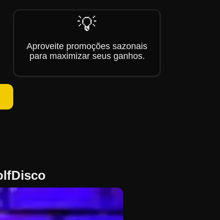
💡
Aproveite promoções sazonais
para maximizar seus ganhos.
lfDisco