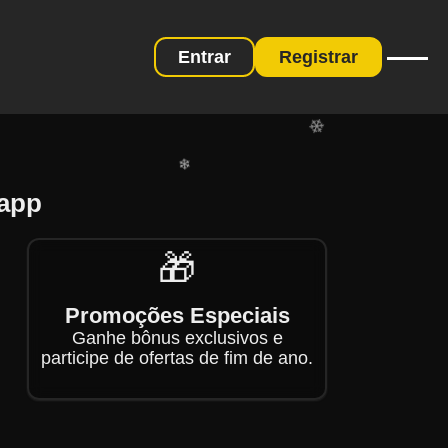
Entrar
Registrar
❄
❄
❄
 app
❄
🎁
❄
Promoções Especiais
Ganhe bônus exclusivos e
participe de ofertas de fim de ano.