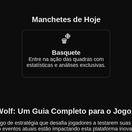
Manchetes de Hoje
🏀
Basquete
Entre na ação das quadras com
estatísticas e análises exclusivas.
lf: Um Guia Completo para o Jogo 
 de estratégia que desafia jogadores a testarem suas h
 eventos atuais estão impactando esta plataforma inova