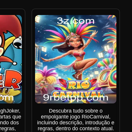
ighJoker,
Descubra tudo sobre o
artas que
empolgante jogo RioCarnival,
undo dos
incluindo descrição, introdução e
regras,
regras, dentro do contexto atual.