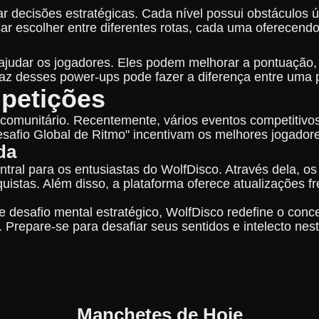
ar decisões estratégicas. Cada nível possui obstáculos
r escolher entre diferentes rotas, cada uma oferecendo
ajudar os jogadores. Eles podem melhorar a pontuação,
icaz desses power-ups pode fazer a diferença entre uma 
petições
omunitário. Recentemente, vários eventos competitivos
fio Global de Ritmo" incentivam os melhores jogadores 
da
ntral para os entusiastas do WolfDisco. Através dela, 
quistas. Além disso, a plataforma oferece atualizações f
esafio mental estratégico, WolfDisco redefine o concei
Prepare-se para desafiar seus sentidos e intelecto nes
Manchetes de Hoje