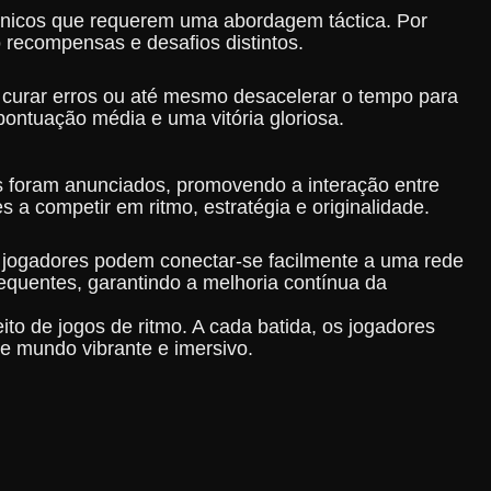
 únicos que requerem uma abordagem táctica. Por
 recompensas e desafios distintos.
 curar erros ou até mesmo desacelerar o tempo para
pontuação média e uma vitória gloriosa.
 foram anunciados, promovendo a interação entre
a competir em ritmo, estratégia e originalidade.
os jogadores podem conectar-se facilmente a uma rede
requentes, garantindo a melhoria contínua da
to de jogos de ritmo. A cada batida, os jogadores
te mundo vibrante e imersivo.