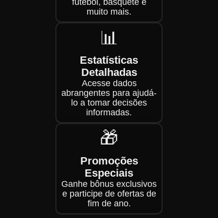
futebol, basquete e
muito mais.
📊
Estatísticas
Detalhadas
Acesse dados
abrangentes para ajudá-
lo a tomar decisões
informadas.
🎁
Promoções
Especiais
Ganhe bônus exclusivos
e participe de ofertas de
fim de ano.