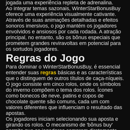
jogada uma experiência repleta de adrenalina.
Ao integrar temas sazonais, WinterStarBonusBuy
oferece uma experiência visualmente cativante.
Através de suas animações detalhadas e efeitos
sonoros imersivos, o jogo mantém os jogadores
envolvidos e ansiosos por cada rodada. A atração
principal, no entanto, são os bônus especiais que
prometem grandes reviravoltas em potencial para
os sortudos jogadores.
Regras do Jogo
Para dominar o WinterStarBonusBuy, é essencial
entender suas
regras
básicas e as características
que o distinguem de outros títulos de caça-níqueis.
O jogo consiste em cinco rolos, onde os símbolos
do inverno compõem o tema dos rolos. Ícones
como bonecos de neve, patins e copos de
chocolate quente são comuns, cada um com
valores diferentes que influenciam o resultado das
apostas.
Os jogadores iniciam selecionando sua aposta e
girando os rolos. O mecanismo de 'bônus buy'