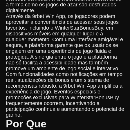
a forma como os jogos de azar são desfrutados
digitalmente.
Através da 9rbet Win App, os jogadores podem
aproveitar a conveniência de acessar seus jogos
favoritos, incluindo o WinterStarBonusBuy, em
dispositivos móveis em qualquer lugar e a
qualquer momento. Com uma interface amigável e
segura, a plataforma garante que os usuários se
engajem em uma experiência de jogo fluida e
protegida. A sinergia entre o jogo e a plataforma
não só facilita a acessibilidade mas também
promove um ambiente de jogo social e interativo.
Com funcionalidades como notificações em tempo
real, atualizações de bônus e um sistema de
recompensas robusto, a 9rbet Win App amplifica a
experiência de jogo. Eventos especiais e
promoções exclusivas para WinterStarBonusBuy
frequentemente ocorrem, incentivando a
participação contínua e aumentando o potencial de
ganho.
Por Que