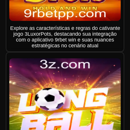
Explore as características e regras do cativante
jogo 3LuxorPots, destacando sua integração
com o aplicativo 9rbet win e suas nuances
estratégicas no cenário atual