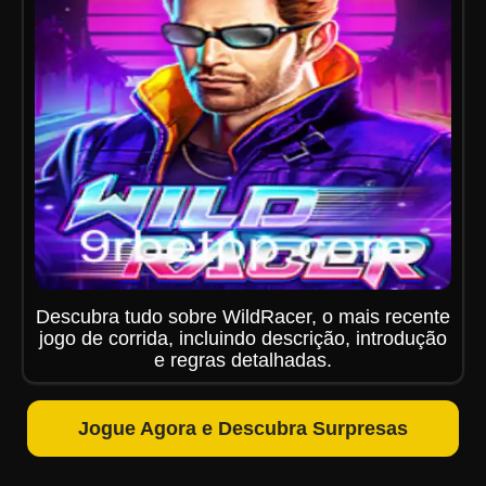
Descubra tudo sobre WildRacer, o mais recente
jogo de corrida, incluindo descrição, introdução
e regras detalhadas.
Jogue Agora e Descubra Surpresas