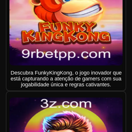
Descubra FunkyKingKong, o jogo inovador que
está capturando a atenção de gamers com sua
jogabilidade única e regras cativantes.