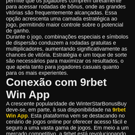
permite que os jogadores comprem diretamente
para acessar rodadas de bônus, onde as grandes
vitórias são frequentemente alcançadas. Essa
opção acrescenta uma camada estratégica ao
jogo, permitindo maior controle sobre o potencial
de ganho.
Durante o jogo, combinações especiais e símbolos
de dispersão conduzem a rodadas gratuitas e
multiplicadores, aumentando significativamente as
chances de vitória. Estratégia e um toque de sorte
são necessários para maximizar os resultados, o
que apela tanto para jogadores casuais quanto
para os mais experientes.
Conexão com 9rbet
Win App
A crescente popularidade de WinterStarBonusBuy
deve-se, em parte, à sua disponibilidade na
9rbet
Win App
. Esta plataforma vem se destacando no
cenário de jogos online por oferecer acesso fácil e
seguro a uma vasta gama de jogos. Em meio a um
mercado competitivo, a 9rbet está revolucionando