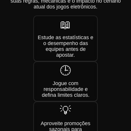
suas regras, mecânicas e o impacto no cenário
atual dos jogos eletrônicos.
📖
Estude as estatísticas e
o desempenho das
equipes antes de
apostar.
🕒
Jogue com
responsabilidade e
defina limites claros.
💡
Aproveite promoções
sazonais para