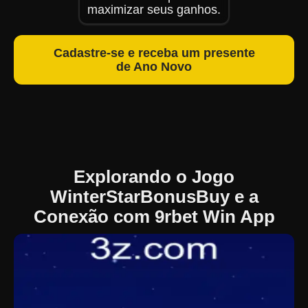
maximizar seus ganhos.
Cadastre-se e receba um presente
de Ano Novo
Explorando o Jogo
WinterStarBonusBuy e a
Conexão com 9rbet Win App