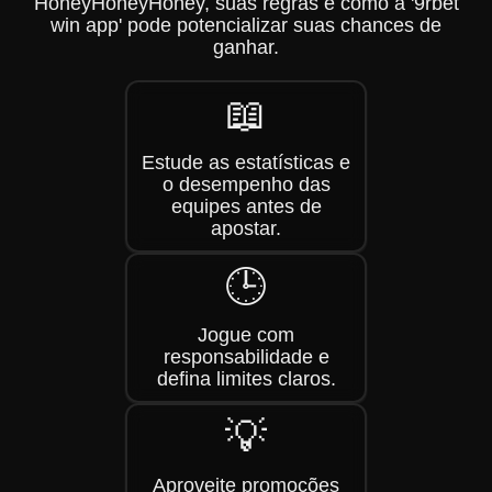
HoneyHoneyHoney, suas regras e como a '9rbet
win app' pode potencializar suas chances de
ganhar.
📖
Estude as estatísticas e
o desempenho das
equipes antes de
apostar.
🕒
Jogue com
responsabilidade e
defina limites claros.
💡
Aproveite promoções