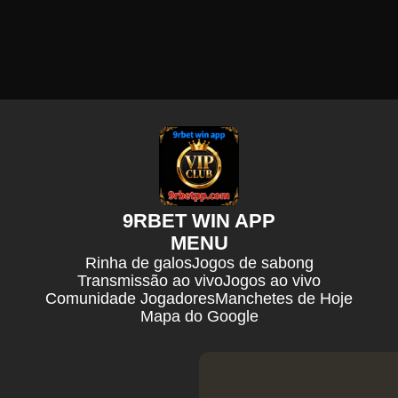
9RBET WIN APP
MENU
Rinha de galos
Jogos de sabong
Transmissão ao vivo
Jogos ao vivo
Comunidade Jogadores
Manchetes de Hoje
Mapa do Google