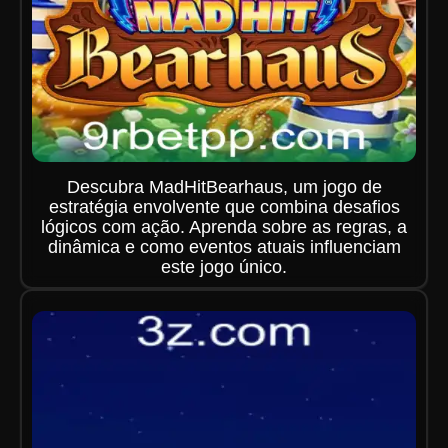
Descubra MadHitBearhaus, um jogo de
estratégia envolvente que combina desafios
lógicos com ação. Aprenda sobre as regras, a
dinâmica e como eventos atuais influenciam
este jogo único.