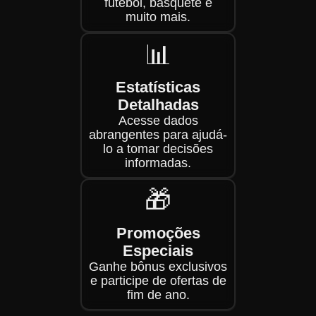
futebol, basquete e
muito mais.
📊
Estatísticas
Detalhadas
Acesse dados
abrangentes para ajudá-
lo a tomar decisões
informadas.
🎁
Promoções
Especiais
Ganhe bônus exclusivos
e participe de ofertas de
fim de ano.