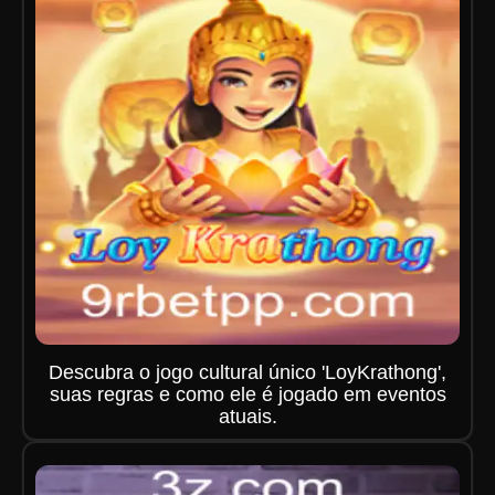
Descubra o jogo cultural único 'LoyKrathong',
suas regras e como ele é jogado em eventos
atuais.