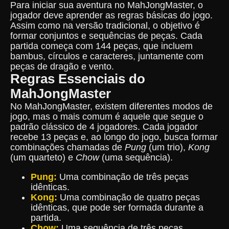
Para iniciar sua aventura no MahJongMaster, o
jogador deve aprender as regras básicas do jogo.
Assim como na versão tradicional, o objetivo é
formar conjuntos e sequências de peças. Cada
partida começa com 144 peças, que incluem
bambus, círculos e caracteres, juntamente com
peças de dragão e vento.
Regras Essenciais do
MahJongMaster
No MahJongMaster, existem diferentes modos de
jogo, mas o mais comum é aquele que segue o
padrão clássico de 4 jogadores. Cada jogador
recebe 13 peças e, ao longo do jogo, busca formar
combinações chamadas de
Pung
(um trio),
Kong
(um quarteto) e
Chow
(uma sequência).
Pung:
Uma combinação de três peças
idênticas.
Kong:
Uma combinação de quatro peças
idênticas, que pode ser formada durante a
partida.
Chow:
Uma sequência de três peças