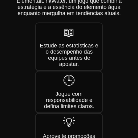
ElementalLinkWater, um jogo que combina
estratégia e a essência do elemento água
enquanto mergulha em tendências atuais.
📖
Estude as estatísticas e
o desempenho das
equipes antes de
apostar.
🕒
Jogue com
responsabilidade e
defina limites claros.
💡
Aproveite promoções