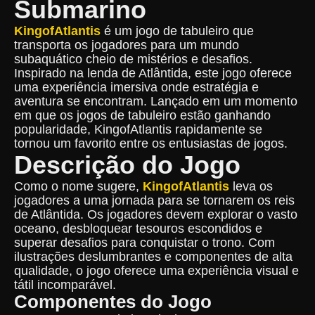
Submarino
KingofAtlantis
é um jogo de tabuleiro que
transporta os jogadores para um mundo
subaquático cheio de mistérios e desafios.
Inspirado na lenda de Atlântida, este jogo oferece
uma experiência imersiva onde estratégia e
aventura se encontram. Lançado em um momento
em que os jogos de tabuleiro estão ganhando
popularidade, KingofAtlantis rapidamente se
tornou um favorito entre os entusiastas de jogos.
Descrição do Jogo
Como o nome sugere,
KingofAtlantis
leva os
jogadores a uma jornada para se tornarem os reis
de Atlântida. Os jogadores devem explorar o vasto
oceano, desbloquear tesouros escondidos e
superar desafios para conquistar o trono. Com
ilustrações deslumbrantes e componentes de alta
qualidade, o jogo oferece uma experiência visual e
tátil incomparável.
Componentes do Jogo