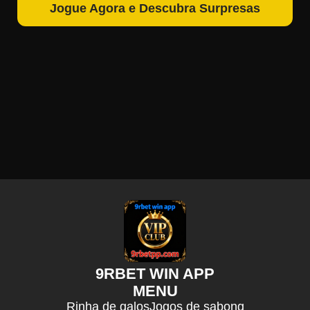
Jogue Agora e Descubra Surpresas
9RBET WIN APP
MENU
Rinha de galos
Jogos de sabong