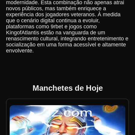
modernidade. Esta combinação não apenas atrai
novos públicos, mas também enriquece a
experiência dos jogadores veteranos. À medida
que o cenário digital continua a evoluir,
plataformas como 9rbet e jogos como
KingofAtlantis estão na vanguarda de um
renascimento cultural, integrando entretenimento e
socialização em uma forma acessível e altamente
envolvente.
Manchetes de Hoje