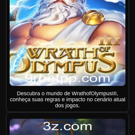
Descubra o mundo de WrathofOlympusIII,
conheça suas regras e impacto no cenário atual
dos jogos.