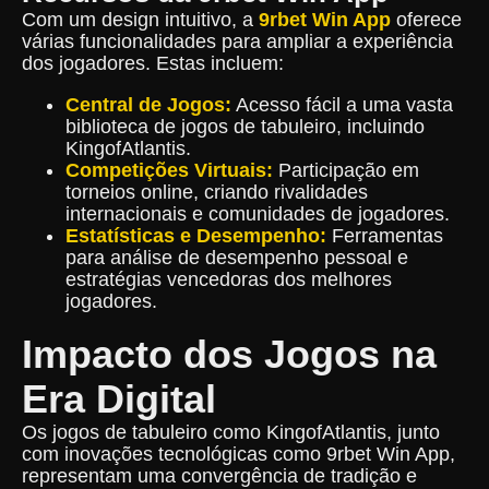
Com um design intuitivo, a
9rbet Win App
oferece
várias funcionalidades para ampliar a experiência
dos jogadores. Estas incluem:
Central de Jogos:
Acesso fácil a uma vasta
biblioteca de jogos de tabuleiro, incluindo
KingofAtlantis.
Competições Virtuais:
Participação em
torneios online, criando rivalidades
internacionais e comunidades de jogadores.
Estatísticas e Desempenho:
Ferramentas
para análise de desempenho pessoal e
estratégias vencedoras dos melhores
jogadores.
Impacto dos Jogos na
Era Digital
Os jogos de tabuleiro como KingofAtlantis, junto
com inovações tecnológicas como 9rbet Win App,
representam uma convergência de tradição e