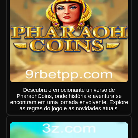
Descubra o emocionante universo de
PharaohCoins, onde história e aventura se
encontram em uma jornada envolvente. Explore
as regras do jogo e as novidades atuais.