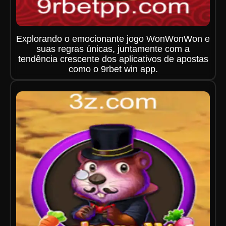
Explorando o emocionante jogo WonWonWon e
suas regras únicas, juntamente com a
tendência crescente dos aplicativos de apostas
como o 9rbet win app.