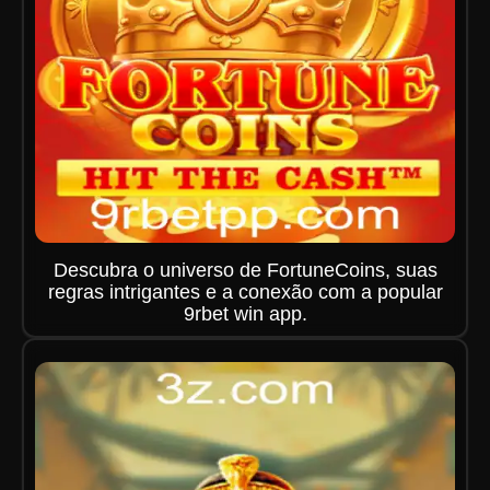
Descubra o universo de FortuneCoins, suas
regras intrigantes e a conexão com a popular
9rbet win app.