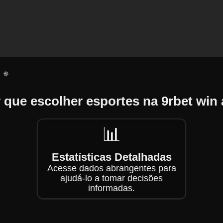
❄
❄
❄
 que escolher esportes na 9rbet win
📊
❄
Estatísticas Detalhadas
Acesse dados abrangentes para
ajudá-lo a tomar decisões
informadas.