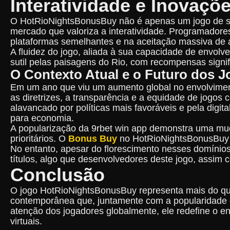
Interatividade e Inovaçõ
O HotRioNightsBonusBuy não é apenas um jogo de sort
mercado que valoriza a interatividade. Programadores
plataformas semelhantes e na aceitação massiva de a
A fluidez do jogo, aliada à sua capacidade de envolv
sutil pelas paisagens do Rio, com recompensas sign
O Contexto Atual e o Futuro dos J
Em um ano que viu um aumento global no envolviment
as diretrizes, a transparência e a equidade de jogos
alavancado por políticas mais favoráveis e pela digit
para economia.
A popularização da 9rbet win app demonstra uma mu
prioritários. O
Bonus Buy
no HotRioNightsBonusBuy r
No entanto, apesar do florescimento nesses domínios
títulos, algo que desenvolvedores deste jogo, assi
Conclusão
O jogo HotRioNightsBonusBuy representa mais do que
contemporânea que, juntamente com a popularidade de
atenção dos jogadores globalmente, ele redefine o en
virtuais.