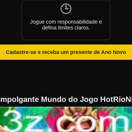
🕒
Jogue com responsabilidade e
defina limites claros.
Cadastre-se e receba um presente de Ano Novo
Empolgante Mundo do Jogo HotRio