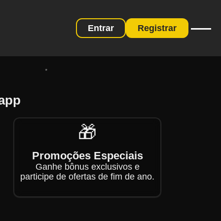
❄
Entrar
Registrar
❄
❄
 app
🎁
❄
Promoções Especiais
Ganhe bônus exclusivos e
participe de ofertas de fim de ano.