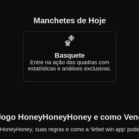
Manchetes de Hoje
🏀
Basquete
Entre na ação das quadras com
estatísticas e análises exclusivas.
 Jogo HoneyHoneyHoney e como Venc
oneyHoney, suas regras e como a '9rbet win app' pode 